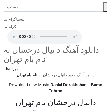
اینستاگرام ما
تلگرام ما
دانلود آهنگ دانیال درخشان به
نام بام تهران
بدون نظر
دانلود آهنگ جدید
دانیال درخشان
به نام
بام تهران
Download new Music
Danial Derakhshan
–
Bame
Tehran
دانیال درخشان بام تهران