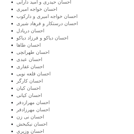
احسان حیدری و امید دارابی
احسان خواجه امیری
احسان خواجه امیری و دارکوب
احسان درستكار و فرهاد شيرى
احسان دریادل
احسان دیاکو و فرزاد دیاکو
احسان طاها
احسان طهرانچی
احسان عبدی
احسان غفاری
احسان قلعه نویی
احسان کارگر
احسان کیان
احسان کیانی
احسان مهرازدفر
احسان مهرزادفر
احسان نی زن
احسان نیکبخش
احسان وزیری