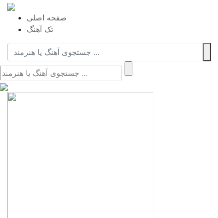
صفحه اصلی
تک آهنگ