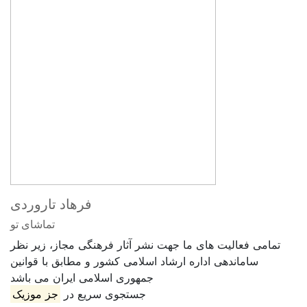
فرهاد تاروردی
تماشای تو
تمامی فعالیت های ما جهت نشر آثار فرهنگی مجاز، زیر نظر
ساماندهی اداره ارشاد اسلامی کشور و مطابق با قوانین
جمهوری اسلامی ایران می باشد
جستجوی سریع در
جز موزیک