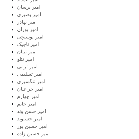
امیر برسان
امیر بصیری
امیر بهادر
امیر بوران
امیر پوستچی
امیر تاجیک
امیر تبیان
امیر تتلو
امیر ترابی
امیر تسلیمی
امیر تنگسیری
امیر چراغیان
امیر چهارم
امیر حاتم
امیر حسن وند
امیر حسنوند
امیر حسین پور
امیر حسین زاده