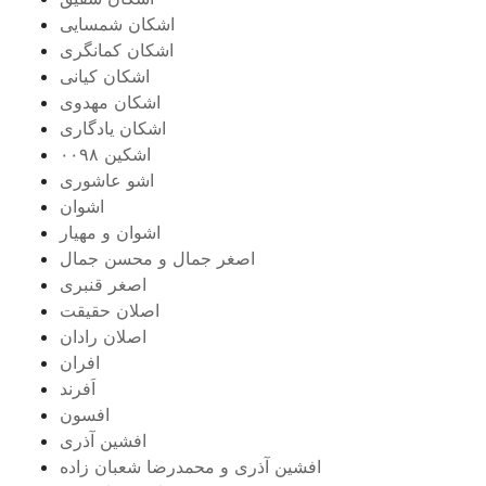
اشکان شمسایی
اشکان‌ کمانگری
اشکان کیانی
اشکان مهدوی
اشکان یادگاری
اشکین ۰۰۹۸
اشو عاشوری
اشوان
اشوان و مهیار
اصغر جمال و محسن جمال
اصغر قنبری
اصلان حقیقت
اصلان رادان
افران
اَفرند
افسون
افشین آذری
افشین آذری و محمدرضا شعبان زاده