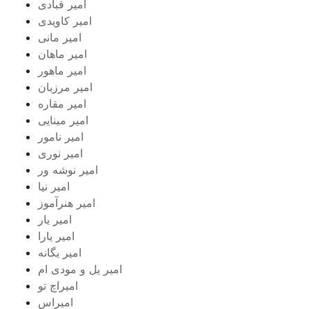
امیر قبادی
امیر کاویدی
امیر مانی
امیر ماهان
امیر ماهور
امیر مرزبان
امیر مقاره
امیر مینایی
امیر نامور
امیر نوری
امیر نوشه ور
امیر نیا
امیر هنرآموز
امیر یار
امیر یارا
امیر یگانه
امیر یل و مودی ام
امیراچ تو
امیراس