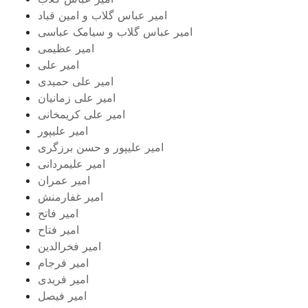
امیر عباس گلاب و امین قباد
امیر عباس گلاب و سیامک عباسی
امیر عظیمی
امیر علی
امیر علی حمیدی
امیر علی زمانیان
امیر علی کریمخانی
امیر علیپور
امیر علیپور و حسن برزگری
امیر علیمردانی
امیر عمران
امیر غفارمنش
امیر فاتح
امیر فتاح
امیر فخرالدین
امیر فرجام
امیر فریدی
امیر فیصل