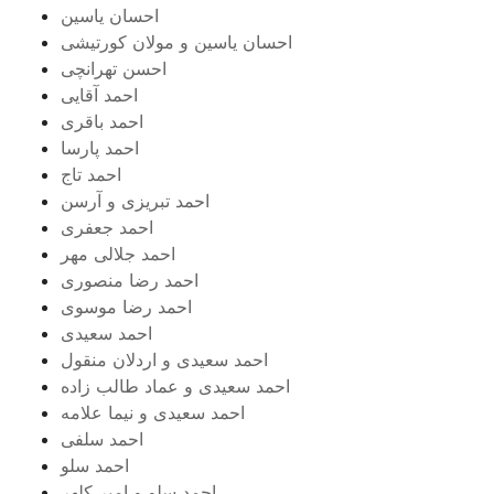
احسان یاسین
احسان یاسین و مولان کورتیشی
احسن تهرانچی
احمد آقایی
احمد باقری
احمد پارسا
احمد تاج
احمد تبریزی و آرسن
احمد جعفری
احمد جلالی مهر
احمد رضا منصوری
احمد رضا موسوی
احمد سعیدی
احمد سعیدی و اردلان منقول
احمد سعیدی و عماد طالب زاده
احمد سعیدی و نیما علامه
احمد سلفی
احمد سلو
احمد سلو و امیر کلهر