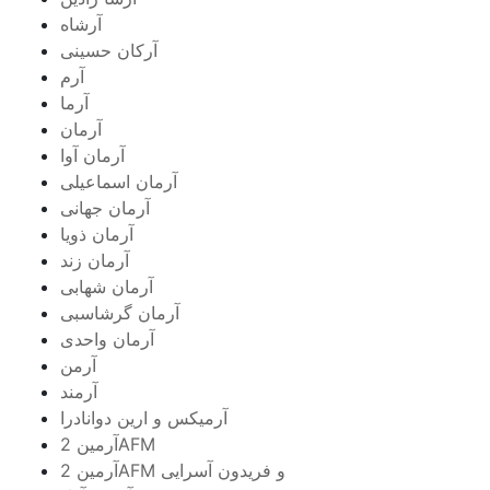
آرشاه
آرکان حسینی
آرم
آرما
آرمان
آرمان آوا
آرمان اسماعیلی
آرمان جهانی
آرمان ذویا
آرمان زند
آرمان شهابی
آرمان گرشاسبی
آرمان واحدی
آرمن
آرمند
آرمیکس و ارین دوانادرا
آرمین 2AFM
آرمین 2AFM و فریدون آسرایی