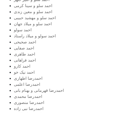
احمد سلو و سینا کرمی
احمد سلو و معین زندی
احمد سلو و مهشید حبیبی
احمد سلو و میلاد جهان
احمد سولو
احمد سولو و میلاد راستاد
احمد صحیحی
احمد صفایی
احمد طاهری
احمد فراهانی
احمد کارو
احمد نیک خو
احمدرضا اطهاری
احمدرضا اعلمی
احمدرضا قهرمانی و بهنام بانی
احمدرضا محمدی
احمدرضا منصوری
احمدرضا نبی زاده