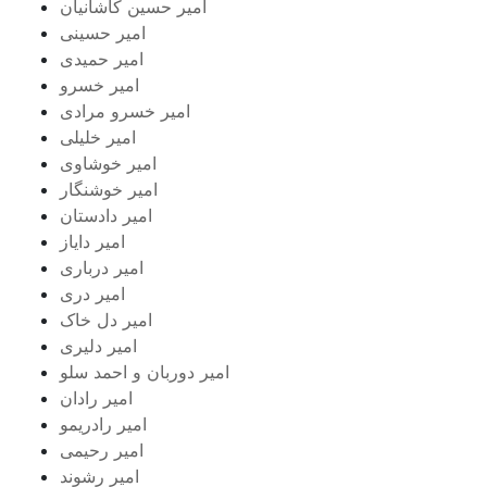
امیر حسین کاشانیان
امیر حسینی
امیر حمیدی
امیر خسرو
امیر خسرو مرادی
امیر خلیلی
امیر خوشاوی
امیر خوشنگار
امیر دادستان
امیر دایاز
امیر درباری
امیر دری
امیر دل خاک
امیر دلیری
امیر دوربان و احمد سلو
امیر رادان
امیر رادریمو
امیر رحیمی
امیر رشوند