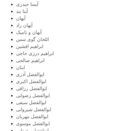
آیسا حیدری
آینا بند
آیهان
آیهان راد
آیهان و نامیک
ائلخان گوی سس
ابراهیم افشین
ابراهیم درزی حاجی
ابراهیم صالحی
ابنان
ابوالفضل آذری
ابوالفضل اکبری
ابوالفضل رزاقی
ابوالفضل رضوانی
ابوالفضل سیفی
ابوالفضل شیروانی
ابوالفضل مهربان
ابوالفضل موسوی
ابولفضل رضوانی