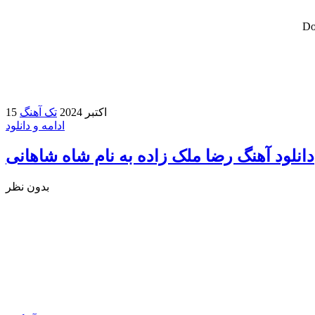
Do
15 اکتبر 2024
تک آهنگ
ادامه و دانلود
دانلود آهنگ رضا ملک زاده به نام شاه شاهانی
بدون نظر