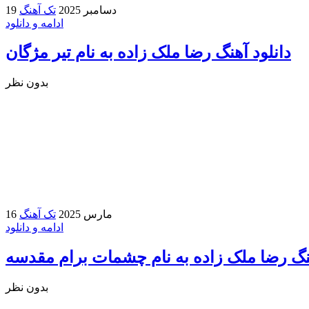
19 دسامبر 2025
تک آهنگ
ادامه و دانلود
دانلود آهنگ رضا ملک زاده به نام تیر مژگان
بدون نظر
16 مارس 2025
تک آهنگ
ادامه و دانلود
هنگ رضا ملک زاده به نام چشمات برام مقدسه
بدون نظر