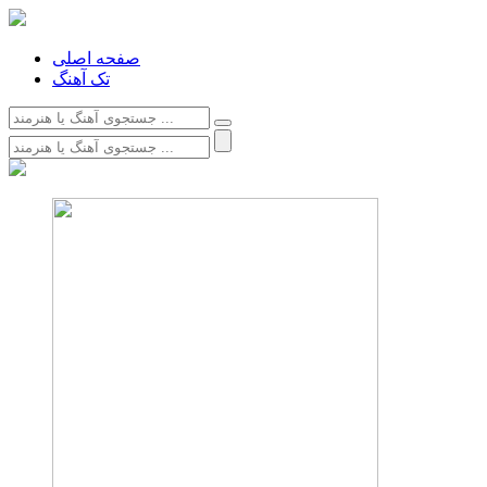
صفحه اصلی
تک آهنگ