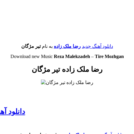
دانلود آهنگ جدید
رضا ملک زاده
به نام
تیر مژگان
Download new Music
Reza Malekzadeh
–
Tire Mozhgan
رضا ملک زاده تیر مژگان
دانلود آ