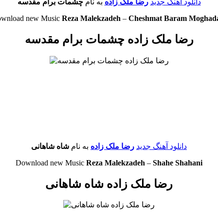
دانلود آهنگ جدید
رضا ملک زاده
به نام
چشمات برام مقدسه
wnload new Music
Reza Malekzadeh
–
Cheshmat Baram Moghad
رضا ملک زاده چشمات برام مقدسه
دانلود آهنگ جدید
رضا ملک زاده
به نام
شاه شاهانی
Download new Music
Reza Malekzadeh
–
Shahe Shahani
رضا ملک زاده شاه شاهانی