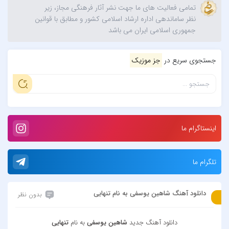
تمامی فعالیت های ما جهت نشر آثار فرهنگی مجاز، زیر
نظر ساماندهی اداره ارشاد اسلامی کشور و مطابق با قوانین
جمهوری اسلامی ایران می باشد
جستجوی سریع در
جز موزیک
اینستاگرام ما
تلگرام ما
دانلود آهنگ شاهین یوسفی به نام تنهایی
بدون نظر
دانلود آهنگ جدید
شاهین یوسفی
به نام
تنهایی